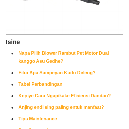
Isine
Napa Pilih Blower Rambut Pet Motor Dual
kanggo Asu Gedhe?
Fitur Apa Sampeyan Kudu Deleng?
Tabel Perbandingan
Kepiye Cara Ngapikake Efisiensi Dandan?
Anjing endi sing paling entuk manfaat?
Tips Maintenance